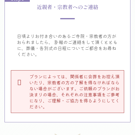
近親者・宗教者へのご連絡
日頃よりお付き合いのあるご寺院・宗教者の方が
おられましたら、
訃報のご連絡をして頂くととも
に、葬儀・告別式の日程について
ご都合をお尋ね
ください。
プランによっては、関係者に会葬をお控え頂
いたり、宗教者の方の了解を得なければなら
ない場合がございます。ご依頼のプランがお
決まりの場合、それぞれの注意事項をご参考
になり、ご理解・ご協力を得るようにしてく
ださい。