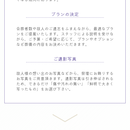
プランの決定
会葬者数や故人のご遺志をふまえながら、最適なプラ
ンをご提案いたします。スタッフによる説明を受けな
がら、ご予算・ご希望に応じて、プランやオプション
など葬儀の内容をお決めいただきます。
ご遺影写真
故人様の想い出のお写真などから、祭壇にお飾りする
お写真をご用意頂きます。遺影写真は引き伸ばされる
ため、できるだけ「傷や汚れの無い」「鮮明で大きく
写ったもの」をお選び下さい。