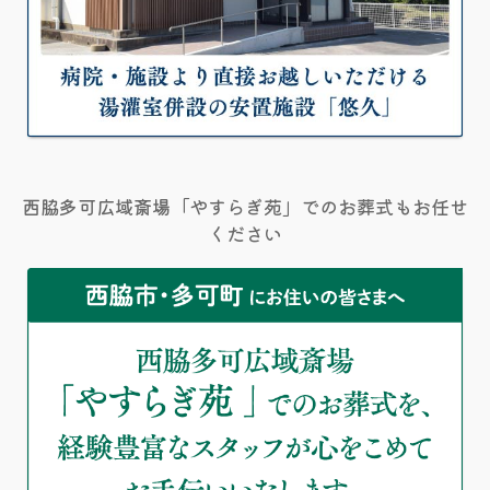
西脇多可広域斎場「やすらぎ苑」でのお葬式もお任せ
ください