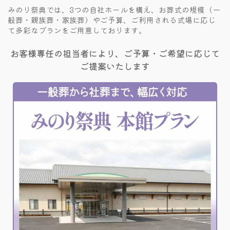
みのり祭典では、3つの自社ホールを構え、
お葬式の規模（一
般葬・親族葬・家族葬）やご予算、
ご利用される式場に応じ
て多彩なプランをご用意しております。
お客様専任の担当者により、ご予算・ご希望に応じて
ご提案いたします