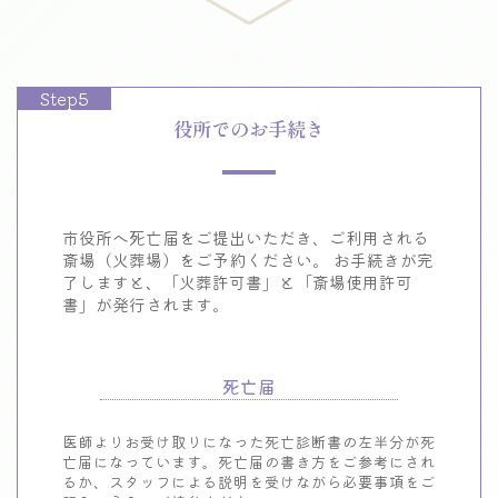
Step5
役所でのお手続き
市役所へ死亡届をご提出いただき、ご利用される
斎場（火葬場）をご予約ください。
お手続きが完
了しますと、「火葬許可書」と「斎場使用許可
書」が発行されます。
死亡届
医師よりお受け取りになった死亡診断書の左半分が死
亡届になっています。死亡届の書き方をご参考にされ
るか、スタッフによる説明を受けながら必要事項をご