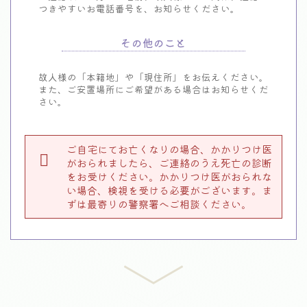
つきやすいお電話番号を、お知らせください。
その他のこと
故人様の「本籍地」や「現住所」をお伝えください。
また、ご安置場所にご希望がある場合はお知らせくだ
さい。
ご自宅にてお亡くなりの場合、かかりつけ医
がおられましたら、ご連絡のうえ死亡の診断
をお受けください。かかりつけ医がおられな
い場合、検視を受ける必要がございます。ま
ずは最寄りの警察署へご相談ください。