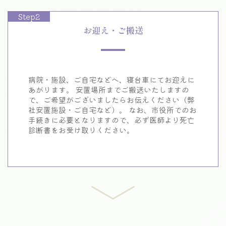
Step2
お迎え・ご搬送
病院・施設、ご自宅などへ、寝台車にてお迎えに
あがります。
安置場所までご搬送いたしますの
で、
ご希望がございましたらお伝えください（弊
社安置施設・ご自宅など）。
なお、市役所でのお
手続きに必要となりますので、
必ず医師より死亡
診断書をお受け取りください。