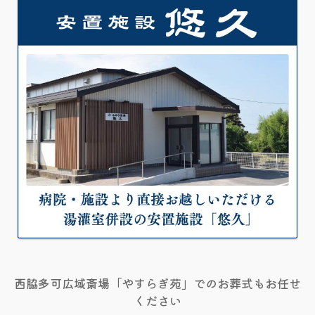
西脇多可広域斎場「やすらぎ苑」でのお葬式もお任せ
ください