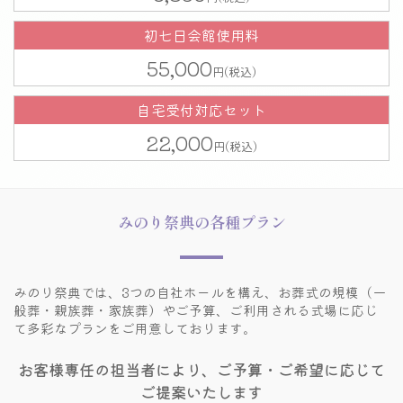
初七日会館使用料
55,000
自宅受付対応セット
22,000
みのり祭典の各種プラン
みのり祭典では、3つの自社ホールを構え、
お葬式の規模（一
般葬・親族葬・家族葬）やご予算、
ご利用される式場に応じ
て多彩なプランをご用意しております。
お客様専任の担当者により、ご予算・ご希望に応じて
ご提案いたします