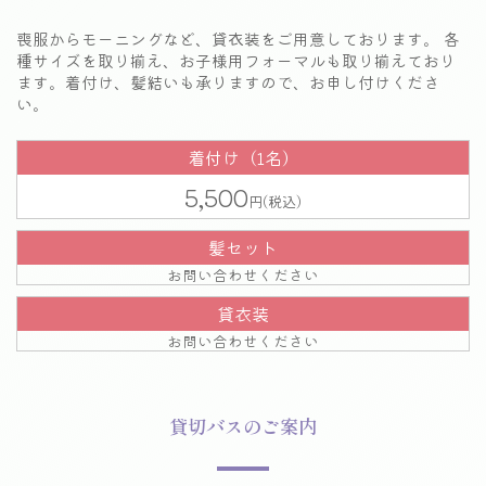
喪服からモーニングなど、貸衣装をご用意しております。
各
種サイズを取り揃え、お子様用フォーマルも取り揃えており
ます。
着付け、髪結いも承りますので、お申し付けくださ
い。
着付け（1名）
5,500
髪セット
お問い合わせください
貸衣装
お問い合わせください
貸切バスのご案内