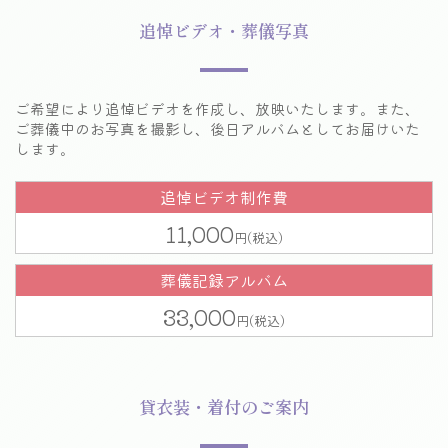
追悼ビデオ・葬儀写真
ご希望により追悼ビデオを作成し、放映いたします。
また、
ご葬儀中のお写真を撮影し、後日アルバムとしてお届けいた
します。
追悼ビデオ制作費
11,000
葬儀記録アルバム
33,000
貸衣装・着付のご案内