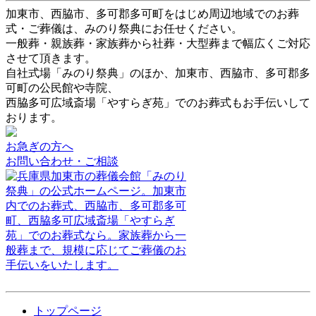
加東市、西脇市、多可郡多可町をはじめ周辺地域でのお葬
式・ご葬儀は、みのり祭典にお任せください。
一般葬・親族葬・家族葬から社葬・大型葬まで幅広くご対応
させて頂きます。
自社式場「みのり祭典」のほか、加東市、西脇市、多可郡多
可町の公民館や寺院、
西脇多可広域斎場「やすらぎ苑」でのお葬式もお手伝いして
おります。
お急ぎの方へ
お問い合わせ・ご相談
トップページ