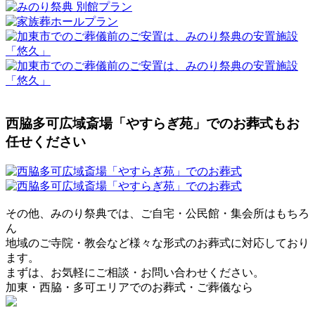
西脇多可広域斎場「やすらぎ苑」でのお葬式もお
任せください
その他、みのり祭典では、ご自宅・公民館・集会所はもちろ
ん
地域のご寺院・教会など様々な形式のお葬式に対応しており
ます。
まずは、お気軽にご相談・お問い合わせください。
加東・西脇・多可エリアでのお葬式・ご葬儀なら